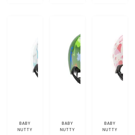
BABY
BABY
BABY
NUTTY
NUTTY
NUTTY