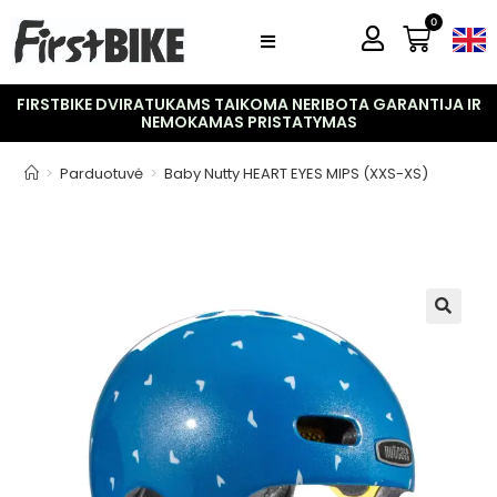
0
FIRSTBIKE DVIRATUKAMS TAIKOMA NERIBOTA GARANTIJA IR
NEMOKAMAS PRISTATYMAS
>
Parduotuvė
>
Baby Nutty HEART EYES MIPS (XXS-XS)
🔍