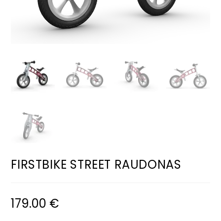
FIRSTBIKE STREET RAUDONAS
179.00
€