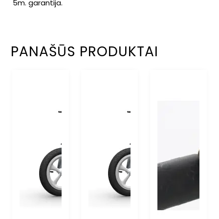
5m. garantija.
PANAŠŪS PRODUKTAI