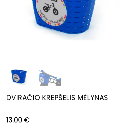
DVIRAČIO KREPŠELIS MĖLYNAS
13.00
€