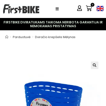
0
FIRSTBIKE DVIRATUKAMS TAIKOMA NERIBOTA GARANTIJA IR
NEMOKAMAS PRISTATYMAS
>
Parduotuvė
>
Dviračio krepšelis Mėlynas
🔍