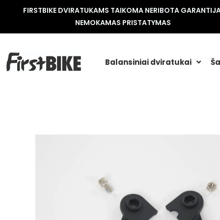
FIRSTBIKE DVIRATUKAMS TAIKOMA NERIBOTA GARANTIJA
NEMOKAMAS PRISTATYMAS
Balansiniai dviratukai
Ša