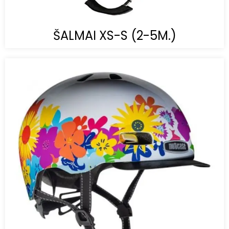
ŠALMAI XS-S (2-5M.)